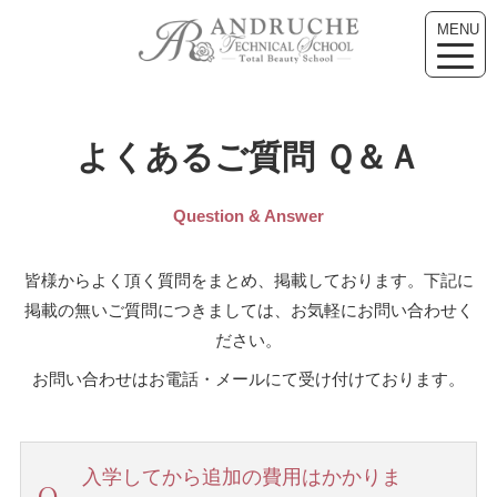
MENU
toggle
naviga
よくあるご質問 Ｑ＆Ａ
Question & Answer
皆様からよく頂く質問をまとめ、掲載しております。下記に
掲載の無いご質問につきましては、お気軽にお問い合わせく
ださい。
お問い合わせはお電話・メールにて受け付けております。
入学してから追加の費用はかかりま