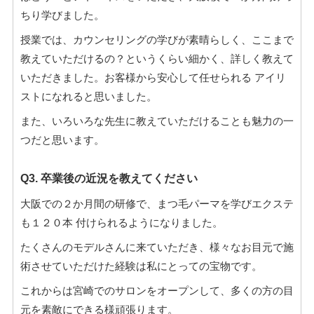
ちり学びました。
授業では、カウンセリングの学びが素晴らしく、ここまで
教えていただけるの？というくらい細かく、詳しく教えて
いただきました。お客様から安心して任せられる アイリ
ストになれると思いました。
また、いろいろな先生に教えていただけることも魅力の一
つだと思います。
Q3. 卒業後の近況を教えてください
大阪での２か月間の研修で、まつ毛パーマを学びエクステ
も１２０本 付けられるようになりました。
たくさんのモデルさんに来ていただき、様々なお目元で施
術させていただけた経験は私にとっての宝物です。
これからは宮崎でのサロンをオープンして、多くの方の目
元を素敵にできる様頑張ります。