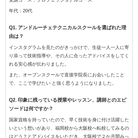
年代：20代
Q1. アンドルーチェテクニカルスクールを選ばれた理
由は？
インスタグラムを見たのがきっかけで、生徒一人一人に寄
り添って技術指導や、その人に合ったアドバイスをしてく
れる安心感が伝わりました。
また、オープンスクールで直接学院長にお会いしたこと
で、ここで学びたい と強く思うようになりました。
Q2. 印象に残っている授業やレッスン、講師とのエピ
ソードは何ですか？
国家資格を持っていたので、早く技術を身に付け活躍した
いという想いがあり、福岡校から大阪校へ転校してみるの
はどう？とアドバイスをいただき、大阪校で２か月間みっ