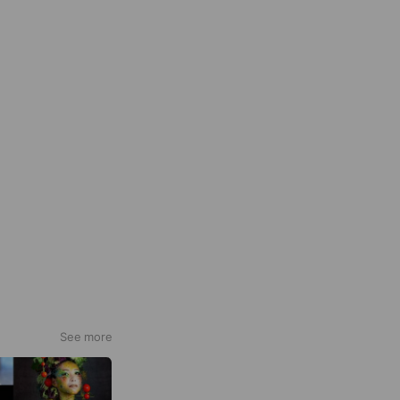
See more