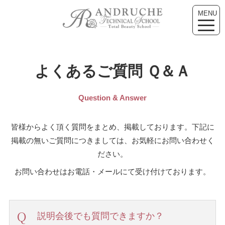
MENU
toggle
naviga
よくあるご質問 Ｑ＆Ａ
Question & Answer
皆様からよく頂く質問をまとめ、掲載しております。下記に
掲載の無いご質問につきましては、お気軽にお問い合わせく
ださい。
お問い合わせはお電話・メールにて受け付けております。
説明会後でも質問できますか？