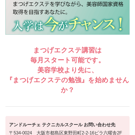
まつげエクステ講習は
毎月スタート可能です。
美容学校より先に、
『まつげエクステの勉強』
を始めません
か？
アンドルーチェ テクニカルスクール お問い合わせ先
〒534-0024 大阪市都島区東野田町2-2-16ビラ六曜舎2F