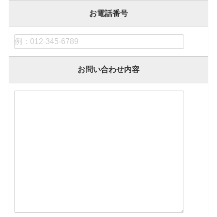
お電話番号
お問い合わせ内容