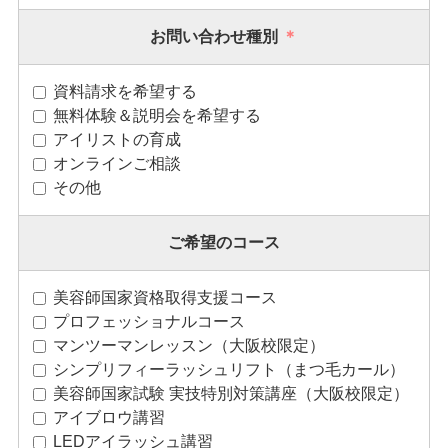
お問い合わせ種別
＊
資料請求を希望する
無料体験＆説明会を希望する
アイリストの育成
オンラインご相談
その他
ご希望のコース
美容師国家資格取得支援コース
プロフェッショナルコース
マンツーマンレッスン（大阪校限定）
シンプリフィーラッシュリフト（まつ毛カール）
美容師国家試験 実技特別対策講座（大阪校限定）
アイブロウ講習
LEDアイラッシュ講習