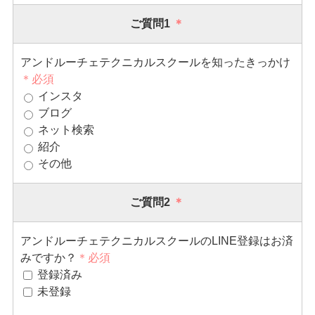
ご質問1
＊
アンドルーチェテクニカルスクールを知ったきっかけ
＊必須
インスタ
ブログ
ネット検索
紹介
その他
ご質問2
＊
アンドルーチェテクニカルスクールのLINE登録はお済
みですか？
＊必須
登録済み
未登録