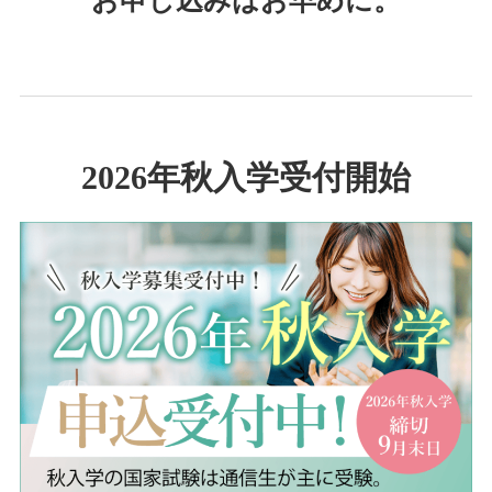
お申し込みはお早めに。
2026年秋入学受付開始