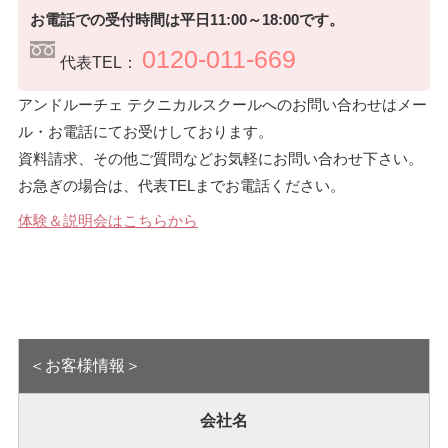
お電話での受付時間は平日11:00～18:00です。
0120-011-669
代表TEL：
アンドルーチェ テクニカルスクールへのお問い合わせはメー
ル・お電話にてお受けしております。
資料請求、その他ご質問などお気軽にお問い合わせ下さい。
お急ぎの場合は、代表TELまでお電話ください。
体験＆説明会はこちらから
＜お客様情報＞
会社名