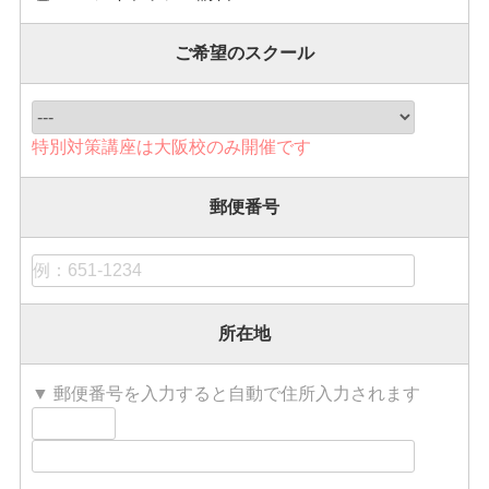
ご希望のスクール
特別対策講座は大阪校のみ開催です
郵便番号
所在地
▼ 郵便番号を入力すると自動で住所入力されます