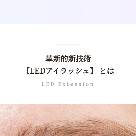
革新的新技術
【LEDアイラッシュ】 とは
LED Extension