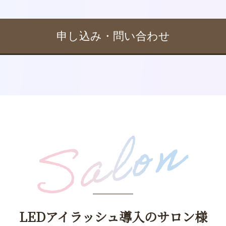
申し込み・問い合わせ
LEDアイラッシュ導入の
サロン様