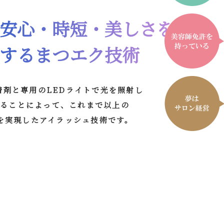
安心・時短・美しさを
するまつエク技術
着剤と専用のLEDライトで光を照射し
することによって、これまで以上の
を実現したアイラッシュ技術です。