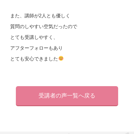
また、講師が2人とも優しく
質問のしやすい空気だったので
とても受講しやすく、
アフターフォローもあり
とても安心できました
受講者の声一覧へ戻る