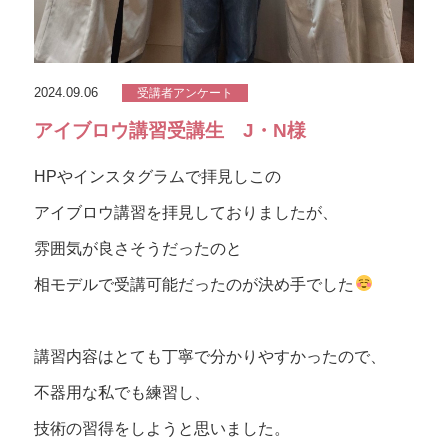
2024.09.06
受講者アンケート
アイブロウ講習受講生 J・N様
HPやインスタグラムで拝見しこの
アイブロウ講習を拝見しておりましたが、
雰囲気が良さそうだったのと
相モデルで受講可能だったのが決め手でした
講習内容はとても丁寧で分かりやすかったので、
不器用な私でも練習し、
技術の習得をしようと思いました。