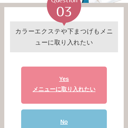
カラーエクステや下まつげもメニ
ューに取り入れたい
Yes
メニューに取り入れたい
No