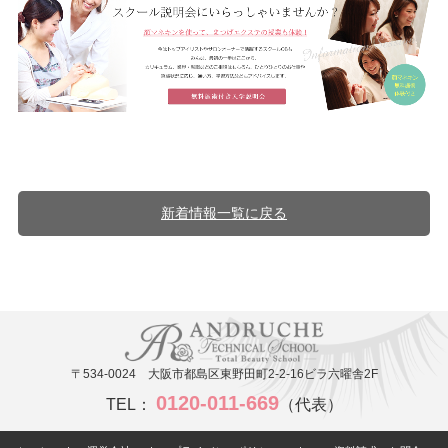
新着情報一覧に戻る
〒534-0024 大阪市都島区東野田町2-2-16ビラ六曜舎2F
0120-011-669
TEL：
（代表）