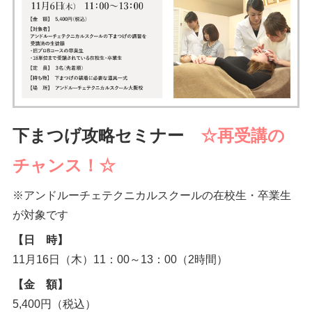
下まつげ攻略セミナー
☆再受講の
チャンス！☆
※アンドルーチェテクニカルスクールの在校生・卒業生
が対象です
【日 時】
11月16日（木）11：00～13：00（2時間）
【金 額】
5,400円（税込）