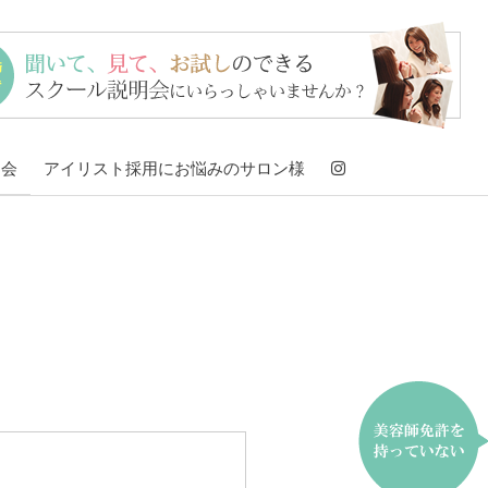
明会
アイリスト採用にお悩みのサロン様