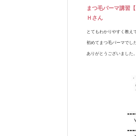
まつ毛パーマ講習【
Ｈさん
とてもわかりやすく教え
初めてまつ毛パーマでし
ありがとうございました