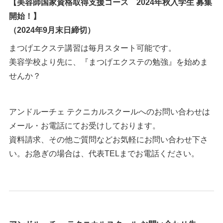
【美容師国家資格取得支援コース 2024年秋入学生 募集
開始！】
（2024年9月末日締切）
まつげエクステ講習は毎月スタート可能です。
美容学校より先に、『まつげエクステの勉強』を始めま
せんか？
アンドルーチェ テクニカルスクールへのお問い合わせは
メール・お電話にてお受けしております。
資料請求、その他ご質問などお気軽にお問い合わせ下さ
い。お急ぎの場合は、代表TELまでお電話ください。