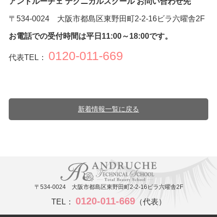
アンドルーチェ テクニカルスクール お問い合わせ先
〒534-0024 大阪市都島区東野田町2-2-16ビラ六曜舎2F
お電話での受付時間は平日11:00～18:00です。
0120-011-669
代表TEL：
新着情報一覧に戻る
〒534-0024 大阪市都島区東野田町2-2-16ビラ六曜舎2F
0120-011-669
TEL：
（代表）